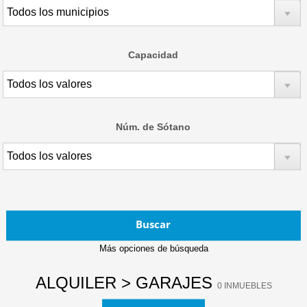
Capacidad
Núm. de Sótano
Buscar
Más opciones de búsqueda
ALQUILER > GARAJES
0 INMUEBLES