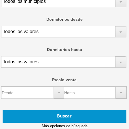
Dormitorios desde
Dormitorios hasta
Precio venta
Buscar
Más opciones de búsqueda