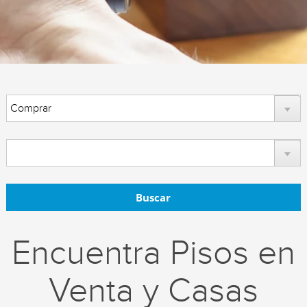
Buscar
Encuentra Pisos en
Venta y Casas