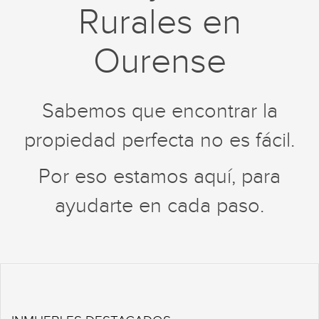
Rurales en
Ourense
Sabemos que encontrar la
propiedad perfecta no es fácil.
Por eso estamos aquí, para
ayudarte en cada paso.