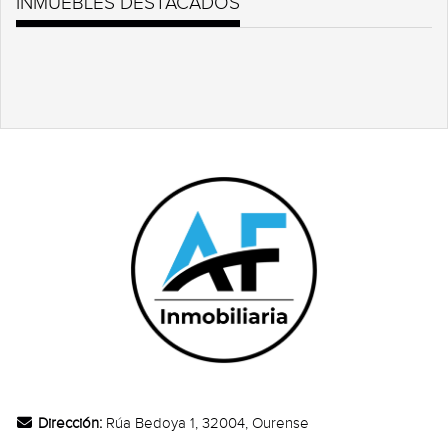
INMUEBLES DESTACADOS
CONTACTO
Dirección:
Rúa Bedoya 1, 32004, Ourense